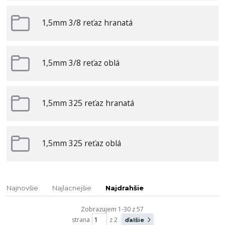
1,5mm 3/8 reťaz hranatá
1,5mm 3/8 reťaz oblá
1,5mm 325 reťaz hranatá
1,5mm 325 reťaz oblá
Najnovšie
Najlacnejšie
Najdrahšie
Zobrazujem 1-30 z 57
strana
z 2
ďalšie