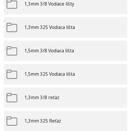
1,3mm 3/8 Vodiace lišty
1,3mm 325 Vodiaca lišta
1,5mm 3/8 Vodiaca lišta
1,5mm 325 Vodiaca lišta
1,3mm 3/8 reťaz
1,3mm 325 Reťaz