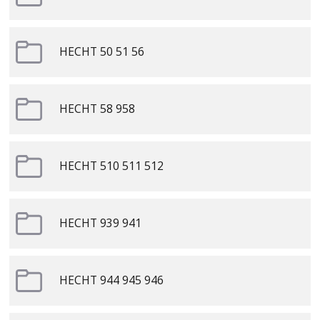
HECHT 50 51 56
HECHT 58 958
HECHT 510 511 512
HECHT 939 941
HECHT 944 945 946