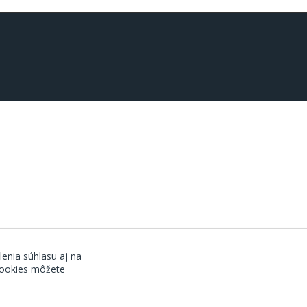
lenia súhlasu aj na
 cookies môžete